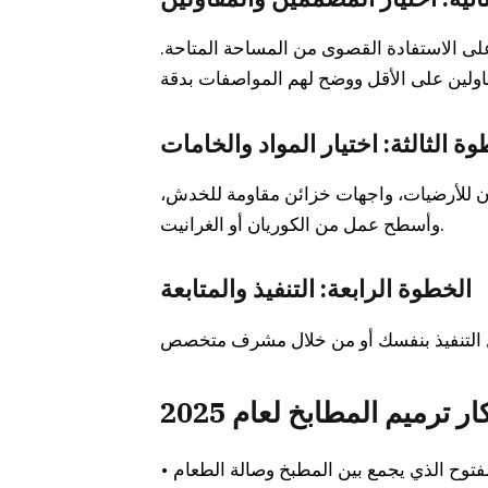
ى الاستفادة القصوى من المساحة المتاحة.
ة الثالثة: اختيار المواد والخامات
ان للأرضيات، واجهات خزائن مقاومة للخدش،
وأسطح عمل من الكوريان أو الغرانيت.
الخطوة الرابعة: التنفيذ والمتابعة
 ترميم المطابخ لعام 2025