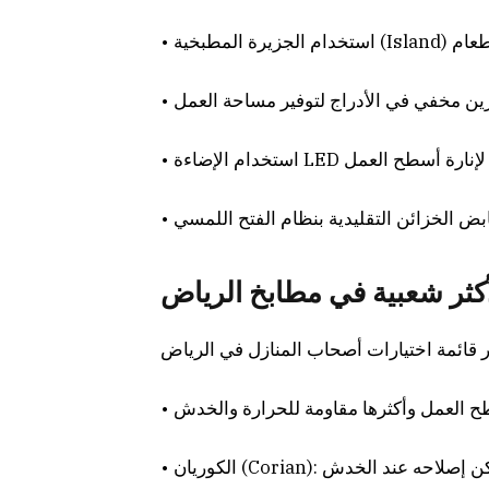
كثر شعبية في مطابخ الرياض