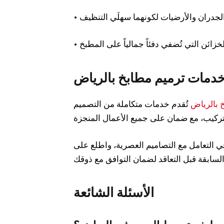
دمات ترميم مطابخ بالرياض
 بالرياض
تُقدم خدمات متكاملة من التصميم
 التعامل مع التصاميم العصرية، واطلع على
الأسئلة الشائعة