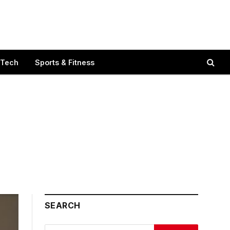
 Tech
Sports & Fitness
SEARCH