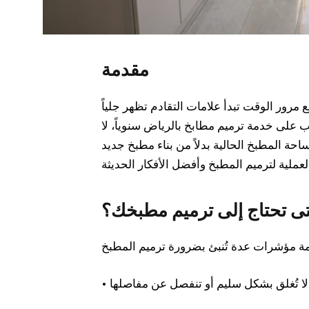
مقدمة
 مرور الوقت تبدأ علامات التقادم تظهر جلياً
ب على خدمة ترميم مطابخ بالرياض سنوياً، لا
حة المطبخ الحالية بدلاً من بناء مطبخ جديد
ى تحتاج إلى ترميم مطبخك؟